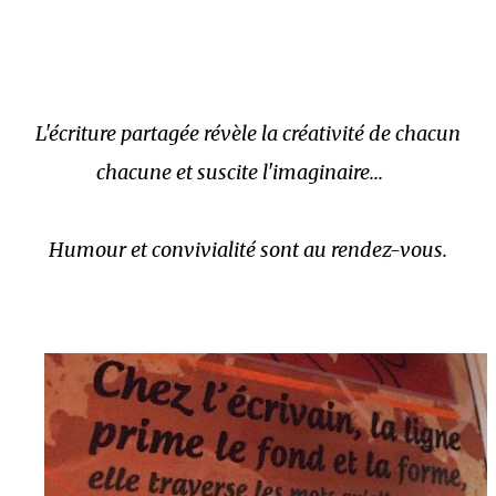
L'écriture partagée révèle la créativité de chacun
chacune et suscite l'imaginaire...
Humour et convivialité sont au rendez-vous.