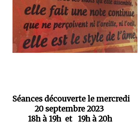
Séances découverte le mercredi
20 septembre 2023
18h à 19h et 19h à 20h