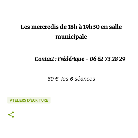
Les mercredis de 18h à 19h30 en salle
municipale
Contact : Frédérique - 06 62 73 28 29
60 € les 6 séances
ATELIERS D'ÉCRITURE