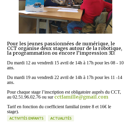
Pour les jeunes passionnées de numérique, le
CCT organise deux stages autour de la robotique,
la programmation ou encore l’impression 3D.
Du mardi 12 au vendredi 15 avril de 14h à 17h pour les 08 - 10
ans.
Du mardi 19 au vendredi 22 avril de 14h à 17h pour les 11 -14
ans.
Pour chaque stage l’inscription est obligatoire auprès du CCT,
cctfamille@gmail.com
au 02.51.96.02.76 ou sur
Tarif en fonction du coefficient familial (entre 8 et 16€ le
stage).
ACTIVITÉS ENFANTS
ACTUALITÉS