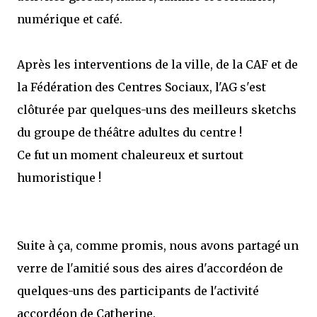
numérique et café.
Après les interventions de la ville, de la CAF et de
la Fédération des Centres Sociaux, l'AG s'est
clôturée par quelques-uns des meilleurs sketchs
du groupe de théâtre adultes du centre !
Ce fut un moment chaleureux et surtout
humoristique !
Suite à ça, comme promis, nous avons partagé un
verre de l'amitié sous des aires d'accordéon de
quelques-uns des participants de l'activité
accordéon de Catherine.