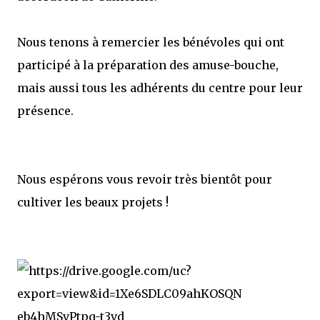
Nous tenons à remercier les bénévoles qui ont
participé à la préparation des amuse-bouche,
mais aussi tous les adhérents du centre pour leur
présence.
Nous espérons vous revoir très bientôt pour
cultiver les beaux projets !