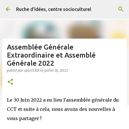
Accéder au contenu principal
Ruche d'idées, centre socioculturel
Assemblée Générale
Extraordinaire et Assemblé
Générale 2022
publié par
xptz37.KR
le
juillet 18, 2022
Le 30 Juin 2022 a eu lieu l'assemblée générale du
CCT et suite à cela, nous avons des nouvelles à
vous partager !