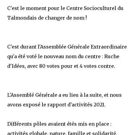
C'est le moment pour le Centre Socioculturel du
Talmondais de changer de nom !
C'est durant l'Assemblée Générale Extraordinaire
qu'a été voté le nouveau nom du centre : Ruche
d'Idées, avec 80 votes pour et 4 votes contre.
L'Assemblé Générale a eu lieu à la suite, et nous
avons exposé le rapport d'activités 2021.
Différents pôles avaient étés mis en place :
activités globale, nature, famille et solidarité,