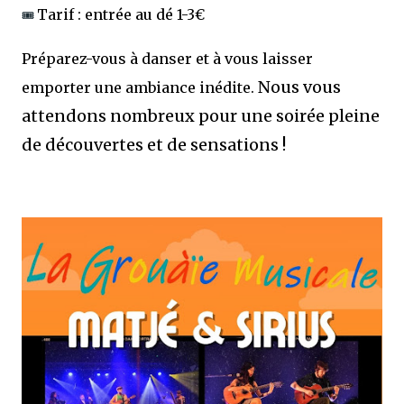
Tarif : entrée au dé 1-3€
🎟️
Préparez-vous à danser et à vous laisser
Nous vous
emporter une ambiance inédite.
attendons nombreux pour une soirée pleine
de découvertes et de sensations !