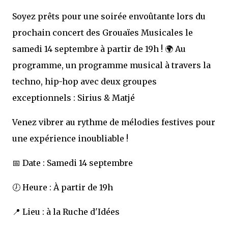
Soyez prêts pour une soirée envoûtante lors du
prochain concert des Grouaïes Musicales le
samedi 14 septembre à partir de 19h ! 🌍 Au
programme, un programme musical à travers la
techno, hip-hop avec deux groupes
exceptionnels : Sirius & Matjé
Venez vibrer au rythme de mélodies festives pour
une expérience inoubliable !
📅 Date : Samedi 14 septembre
🕖 Heure : À partir de 19h
📍 Lieu : à la Ruche d'Idées